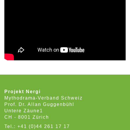
Projekt Nergi
Mythodrama-Verband Schweiz
Prof. Dr. Allan Guggenbühl
Untere Zäune1
CH - 8001 Zürich
Tel.: +41 (0)44 261 17 17